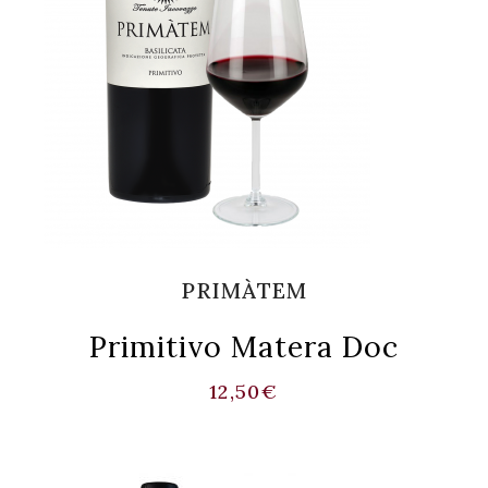
PRIMÀTEM
Primitivo Matera Doc
12,50
€