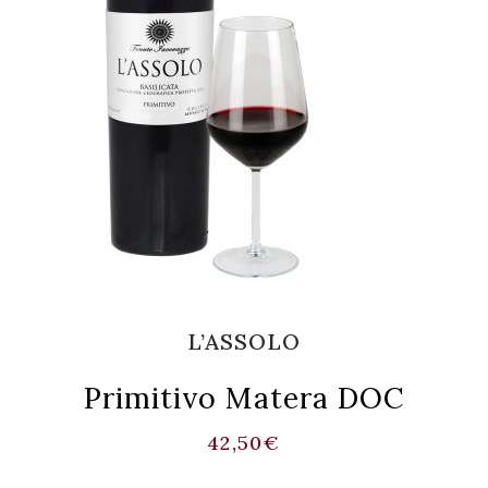
L’ASSOLO
Primitivo Matera DOC
42,50
€