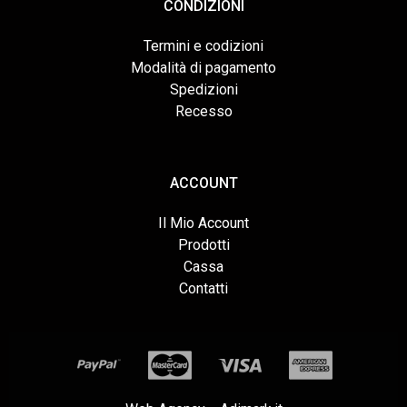
CONDIZIONI
Termini e codizioni
Modalità di pagamento
Spedizioni
Recesso
ACCOUNT
Il Mio Account
Prodotti
Cassa
Contatti