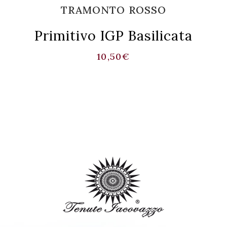
TRAMONTO ROSSO
Primitivo IGP Basilicata
10,50
€