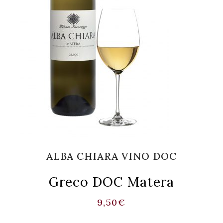
ALBA CHIARA VINO DOC
Greco DOC Matera
9,50
€