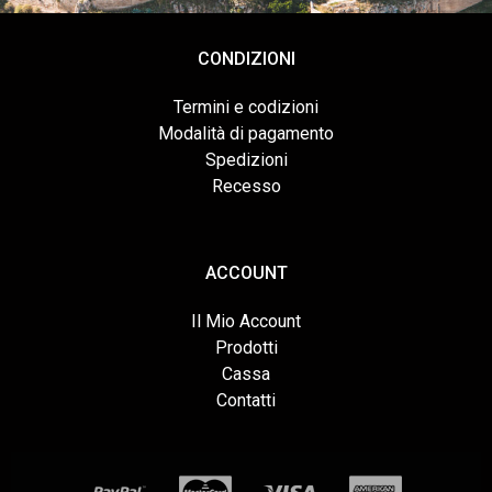
CONDIZIONI
Termini e codizioni
Modalità di pagamento
Spedizioni
Recesso
ACCOUNT
Il Mio Account
Prodotti
Cassa
Contatti